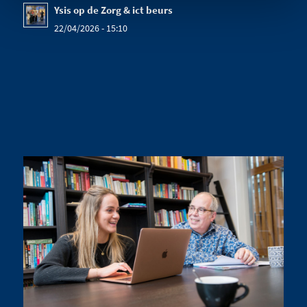
Ysis op de Zorg & ict beurs
22/04/2026 - 15:10