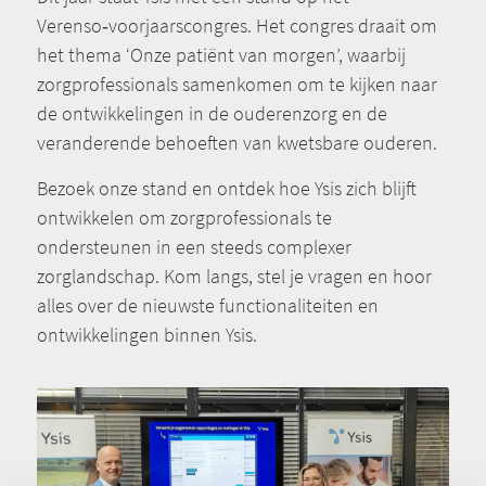
Verenso‑voorjaarscongres. Het congres draait om
het thema ‘Onze patiënt van morgen’, waarbij
zorgprofessionals samenkomen om te kijken naar
de ontwikkelingen in de ouderenzorg en de
veranderende behoeften van kwetsbare ouderen.
Bezoek onze stand en ontdek hoe Ysis zich blijft
ontwikkelen om zorgprofessionals te
ondersteunen in een steeds complexer
zorglandschap. Kom langs, stel je vragen en hoor
alles over de nieuwste functionaliteiten en
ontwikkelingen binnen Ysis.