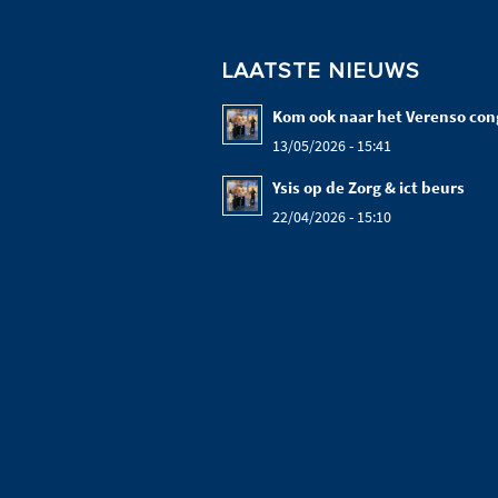
LAATSTE NIEUWS
Kom ook naar het Verenso con
13/05/2026 - 15:41
Ysis op de Zorg & ict beurs
22/04/2026 - 15:10