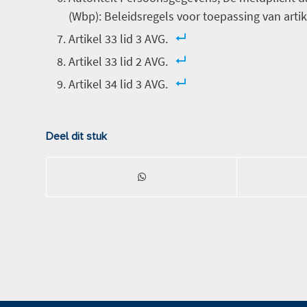
(Wbp): Beleidsregels voor toepassing van arti
Artikel 33 lid 3 AVG.
Artikel 33 lid 2 AVG.
Artikel 34 lid 3 AVG.
Deel dit stuk