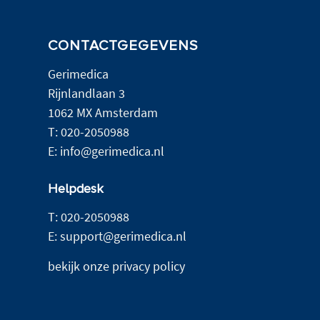
CONTACTGEGEVENS
Gerimedica
Rijnlandlaan 3
1062 MX Amsterdam
T:
020-2050988
E:
info@gerimedica.nl
Helpdesk
T:
020-2050988
E:
support@gerimedica.nl
bekijk onze privacy policy