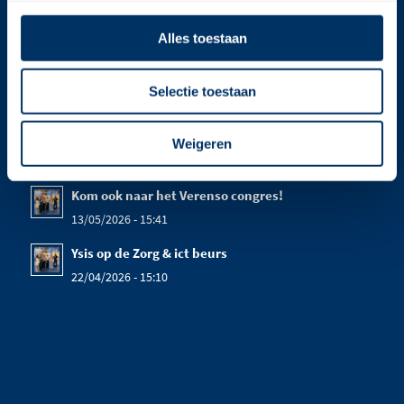
bekijk onze privacy policy
Alles toestaan
Selectie toestaan
Weigeren
LAATSTE NIEUWS
Kom ook naar het Verenso congres!
13/05/2026 - 15:41
Ysis op de Zorg & ict beurs
22/04/2026 - 15:10