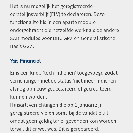
Het is nu mogelijk het geregistreerde
eerstelijnsverblijf (ELV) te declareren. Deze
functionaliteit is in een aparte module
ondergebracht die hetzelfde werkt als de andere
SAD modules voor DBC GRZ en Generalistische
Basis GGZ.
Ysis Financial
Er is een knop ’toch indienen’ toegevoegd zodat
verrichtingen met de status ‘niet meer indienen’
alsnog opnieuw gedeclareerd of gecrediteerd
kunnen worden.
Huisartsverrichtingen die op 1 januari zijn
geregistreerd vielen soms bij de validatie uit
omdat geen geldig tarief gevonden kon worden
terwijl dit er wel was. Dit is gerepareerd.