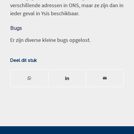
verschillende adressen in ONS, maar ze zijn dan in
ieder geval in Ysis beschikbaar.
Bugs
Er zijn diverse kleine bugs opgelost.
Deel dit stuk