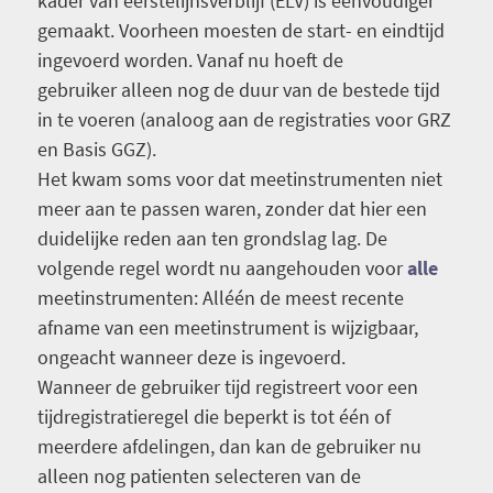
kader van eerstelijnsverblijf (ELV) is eenvoudiger
gemaakt. Voorheen moesten de start- en eindtijd
ingevoerd worden. Vanaf nu hoeft de
gebruiker alleen nog de duur van de bestede tijd
in te voeren (analoog aan de registraties voor GRZ
en Basis GGZ).
Het kwam soms voor dat meetinstrumenten niet
meer aan te passen waren, zonder dat hier een
duidelijke reden aan ten grondslag lag. De
volgende regel wordt nu aangehouden voor
alle
meetinstrumenten: Alléén de meest recente
afname van een meetinstrument is wijzigbaar,
ongeacht wanneer deze is ingevoerd.
Wanneer de gebruiker tijd registreert voor een
tijdregistratieregel die beperkt is tot één of
meerdere afdelingen, dan kan de gebruiker nu
alleen nog patienten selecteren van de