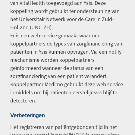
van VitalHealth toegevoegd aan Ysis. Deze
koppeling wordt gebruikt ter ondersteuning van
het Universitair Netwerk voor de Care in Zuid-
Holland (UNC-ZH).
Er is een web service gemaakt waarmee
koppelpartners de types van zorgfinanciering van
patiënten in Ysis kunnen opvragen. Via een notify
mechanisme worden koppelpartners
geïnformeerd wanneer de status van een
zorgfinanciering van een patient verandert.
Koppelpartner Medimo gebruikt deze web service
inmiddels om bij patiënten eerstelijnsverblijf te
detecteren.
Verbeteringen
Het registreren van patiëntgebonden tijd in het