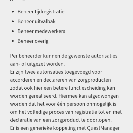
Beheer tijdregistratie
Beheer uitvalbak
Beheer medewerkers
Beheer overig
Per beheerder kunnen de gewenste autorisaties
aan- of uitgezet worden.
Er zijn twee autorisaties toegevoegd voor
accorderen en declareren van zorgproducten
zodat ook hier een betere functiescheiding kan
worden gerealiseerd. Hiermee kan afgedwongen
worden dat het voor één persoon onmogelijk is
om het volledige proces van registratie tot en met
declaratie van een zorgproduct te doorlopen.
Er is een generieke koppeling met QuestManager