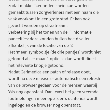
zodat makkelijker onderscheid kan worden
gemaakt tussen zorgverleners met een naam die
vaak voorkomt in een grote stad. Er kan ook
gezocht worden op straatnaam.
Verbetering bij het tonen van de ‘i’ informatie
paneeltjes: deze konden buiten beeld vallen
afhankelijk van de locatie van de ‘i’.
Het ‘meer’ symbooltje (de drie puntjes) wordt niet
getoond als er maar 1 optie is: dan wordt direct
het relevante knopje getoond.
Nadat Gerimedica een patch of release doet,
wordt na deze release er automatisch een refresh
van de browser gedaan voor de mensen waarbij
Ysis nog openstaat. Dan levert het geen vreemde
foutmeldingen meer op als er ’s ochtends wordt
ingelogd en de browser nog openstaat.