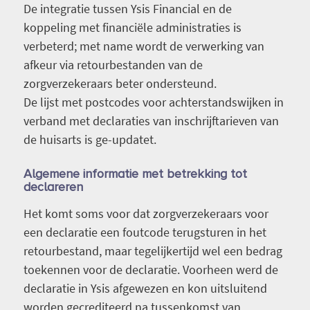
De integratie tussen Ysis Financial en de
koppeling met financiële administraties is
verbeterd; met name wordt de verwerking van
afkeur via retourbestanden van de
zorgverzekeraars beter ondersteund.
De lijst met postcodes voor achterstandswijken in
verband met declaraties van inschrijftarieven van
de huisarts is ge-updatet.
Algemene informatie met betrekking tot
declareren
Het komt soms voor dat zorgverzekeraars voor
een declaratie een foutcode terugsturen in het
retourbestand, maar tegelijkertijd wel een bedrag
toekennen voor de declaratie. Voorheen werd de
declaratie in Ysis afgewezen en kon uitsluitend
worden gecrediteerd na tussenkomst van