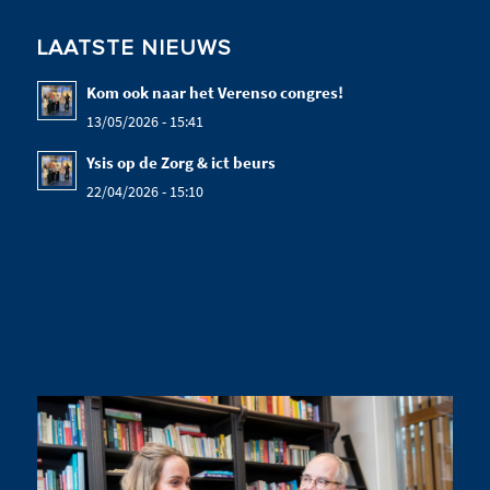
LAATSTE NIEUWS
Kom ook naar het Verenso congres!
13/05/2026 - 15:41
Ysis op de Zorg & ict beurs
22/04/2026 - 15:10