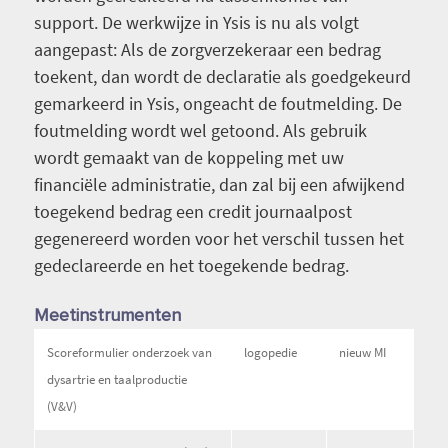
support. De werkwijze in Ysis is nu als volgt
aangepast: Als de zorgverzekeraar een bedrag
toekent, dan wordt de declaratie als goedgekeurd
gemarkeerd in Ysis, ongeacht de foutmelding. De
foutmelding wordt wel getoond. Als gebruik
wordt gemaakt van de koppeling met uw
financiële administratie, dan zal bij een afwijkend
toegekend bedrag een credit journaalpost
gegenereerd worden voor het verschil tussen het
gedeclareerde en het toegekende bedrag.
Meetinstrumenten
Scoreformulier onderzoek van
logopedie
nieuw MI
dysartrie en taalproductie
(V&V)