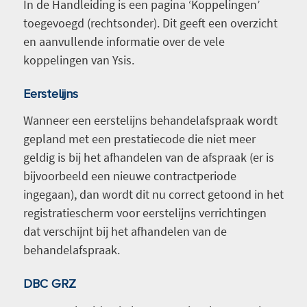
In de Handleiding is een pagina ‘Koppelingen’
toegevoegd (rechtsonder). Dit geeft een overzicht
en aanvullende informatie over de vele
koppelingen van Ysis.
Eerstelijns
Wanneer een eerstelijns behandelafspraak wordt
gepland met een prestatiecode die niet meer
geldig is bij het afhandelen van de afspraak (er is
bijvoorbeeld een nieuwe contractperiode
ingegaan), dan wordt dit nu correct getoond in het
registratiescherm voor eerstelijns verrichtingen
dat verschijnt bij het afhandelen van de
behandelafspraak.
DBC GRZ