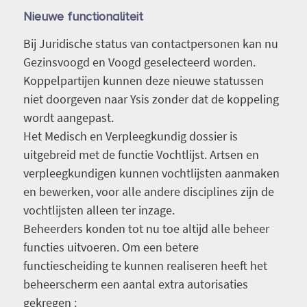
Nieuwe functionaliteit
Bij Juridische status van contactpersonen kan nu
Gezinsvoogd en Voogd geselecteerd worden.
Koppelpartijen kunnen deze nieuwe statussen
niet doorgeven naar Ysis zonder dat de koppeling
wordt aangepast.
Het Medisch en Verpleegkundig dossier is
uitgebreid met de functie Vochtlijst. Artsen en
verpleegkundigen kunnen vochtlijsten aanmaken
en bewerken, voor alle andere disciplines zijn de
vochtlijsten alleen ter inzage.
Beheerders konden tot nu toe altijd alle beheer
functies uitvoeren. Om een betere
functiescheiding te kunnen realiseren heeft het
beheerscherm een aantal extra autorisaties
gekregen :