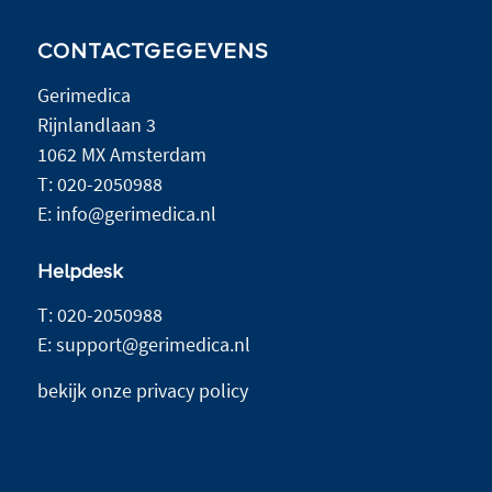
CONTACTGEGEVENS
Gerimedica
Rijnlandlaan 3
1062 MX Amsterdam
T:
020-2050988
E:
info@gerimedica.nl
Helpdesk
T:
020-2050988
E:
support@gerimedica.nl
bekijk onze privacy policy