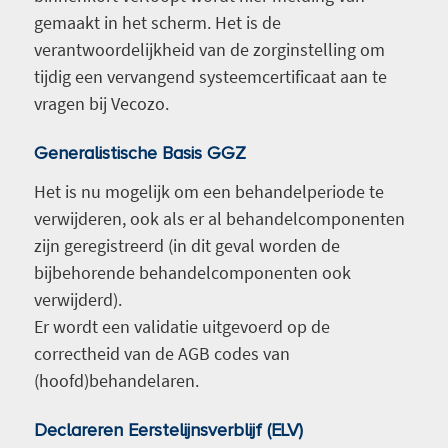
gemaakt in het scherm. Het is de
verantwoordelijkheid van de zorginstelling om
tijdig een vervangend systeemcertificaat aan te
vragen bij Vecozo.
Generalistische Basis GGZ
Het is nu mogelijk om een behandelperiode te
verwijderen, ook als er al behandelcomponenten
zijn geregistreerd (in dit geval worden de
bijbehorende behandelcomponenten ook
verwijderd).
Er wordt een validatie uitgevoerd op de
correctheid van de AGB codes van
(hoofd)behandelaren.
Declareren Eerstelijnsverblijf (ELV)