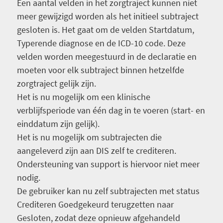
Een aantal velden in het zorgtraject kunnen niet
meer gewijzigd worden als het initieel subtraject
gesloten is. Het gaat om de velden Startdatum,
Typerende diagnose en de ICD-10 code. Deze
velden worden meegestuurd in de declaratie en
moeten voor elk subtraject binnen hetzelfde
zorgtraject gelijk zijn.
Het is nu mogelijk om een klinische
verblijfsperiode van één dag in te voeren (start- en
einddatum zijn gelijk).
Het is nu mogelijk om subtrajecten die
aangeleverd zijn aan DIS zelf te crediteren.
Ondersteuning van support is hiervoor niet meer
nodig.
De gebruiker kan nu zelf subtrajecten met status
Crediteren Goedgekeurd terugzetten naar
Gesloten, zodat deze opnieuw afgehandeld