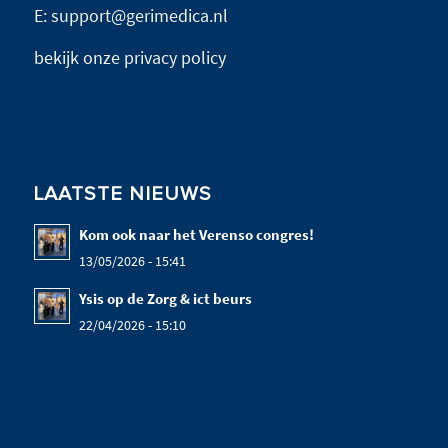
E:
support@gerimedica.nl
bekijk onze privacy policy
LAATSTE NIEUWS
Kom ook naar het Verenso congres!
13/05/2026 - 15:41
Ysis op de Zorg & ict beurs
22/04/2026 - 15:10