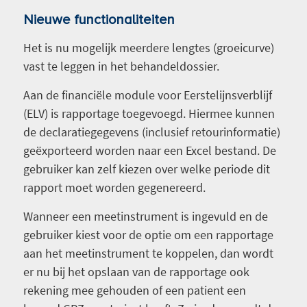
Nieuwe functionaliteiten
Het is nu mogelijk meerdere lengtes (groeicurve)
vast te leggen in het behandeldossier.
Aan de financiële module voor Eerstelijnsverblijf
(ELV) is rapportage toegevoegd. Hiermee kunnen
de declaratiegegevens (inclusief retourinformatie)
geëxporteerd worden naar een Excel bestand. De
gebruiker kan zelf kiezen over welke periode dit
rapport moet worden gegenereerd.
Wanneer een meetinstrument is ingevuld en de
gebruiker kiest voor de optie om een rapportage
aan het meetinstrument te koppelen, dan wordt
er nu bij het opslaan van de rapportage ook
rekening mee gehouden of een patient een