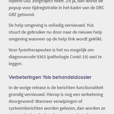
lopend GRZ zorgtraject heeft. Zo ja, dan wordt de
popup voor tijdregistratie in het kader van de DBC
GRZ getoond.
De help omgeving is volledig vernieuwd. Ysis
stuurt de gebruiker nu door naar de nieuwe help
omgeving wanneer op de help link wordt geklikt.
Voor fysiotherapeuten is het nu mogelijk om
diagnosecode 9363 (pathologie Covid-19) vast te
leggen.
Verbeteringen Ysis behandeldossier
In de vorige release is de berichten functionaliteit
grondig vernieuwd. Hierop is nog een verbetering
doorgevoerd: Wanneer verwijzingen of
systeemberichten worden gelezen, dan worden ze