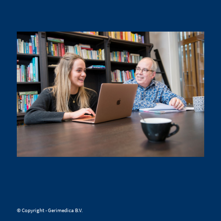
© Copyright - Gerimedica B.V.