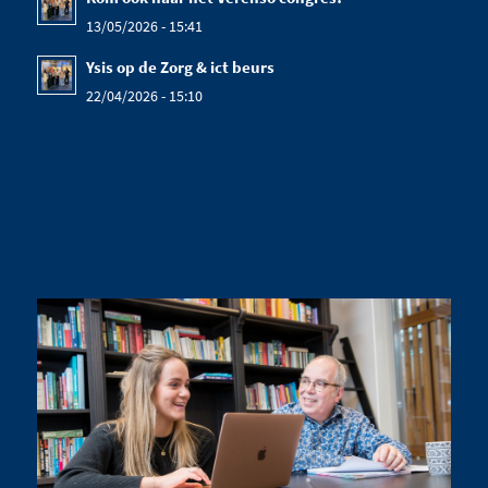
13/05/2026 - 15:41
Ysis op de Zorg & ict beurs
22/04/2026 - 15:10