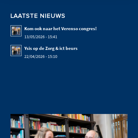
LAATSTE NIEUWS
Kom ook naar het Verenso congres!
13/05/2026 - 15:41
Ysis op de Zorg & ict beurs
22/04/2026 - 15:10