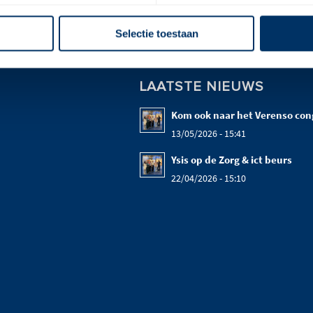
Selectie toestaan
LAATSTE NIEUWS
Kom ook naar het Verenso con
13/05/2026 - 15:41
Ysis op de Zorg & ict beurs
22/04/2026 - 15:10