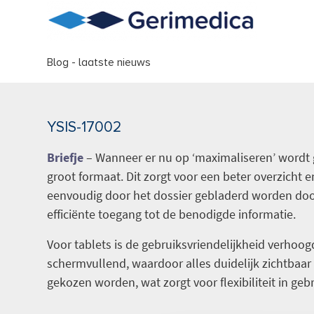
Blog - laatste nieuws
YSIS-17002
Briefje
– Wanneer er nu op ‘maximaliseren’ wordt g
groot formaat. Dit zorgt voor een beter overzicht e
eenvoudig door het dossier gebladerd worden door 
efficiënte toegang tot de benodigde informatie.
Voor tablets is de gebruiksvriendelijkheid verhoog
schermvullend, waardoor alles duidelijk zichtbaar
gekozen worden, wat zorgt voor flexibiliteit in gebr