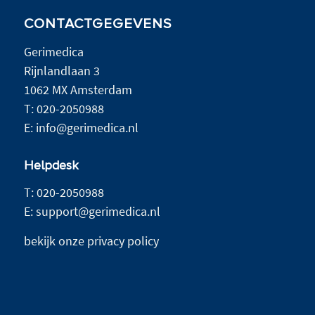
CONTACTGEGEVENS
Gerimedica
Rijnlandlaan 3
1062 MX Amsterdam
T:
020-2050988
E:
info@gerimedica.nl
Helpdesk
T:
020-2050988
E:
support@gerimedica.nl
bekijk onze privacy policy