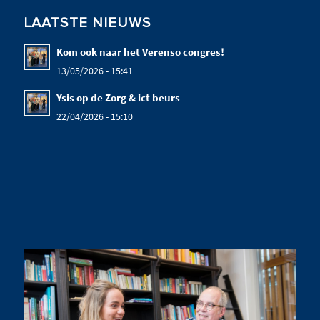
LAATSTE NIEUWS
Kom ook naar het Verenso congres!
13/05/2026 - 15:41
Ysis op de Zorg & ict beurs
22/04/2026 - 15:10