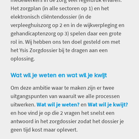
Het zorgplan (in alle sectoren op 1) en het
elektronisch cliëntendossier (in de
verpleeghuiszorg op 2 en in de wijkverpleging en
gehandicaptenzorg op 3) spelen daar een grote
rol in. Wij hebben ons ten doel gesteld om met
het Ysis Zorgdossier bij te dragen aan een
oplossing.
Wat wil je weten en wat wil je kwijt
Om deze ambitie waar te maken zijn er twee
uitgangspunten van waaruit we alle processen
uitwerken.
Wat wil je weten?
en
Wat wil je kwijt?
en hoe vind je op die 2 vragen het snelst een
antwoord in het zorgdossier zodat het dossier je
geen tijd kost maar oplevert.