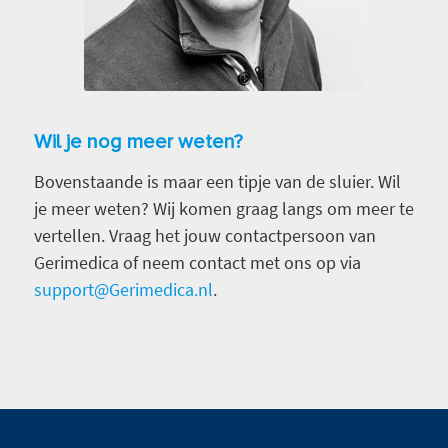
Wil je nog meer weten?
Bovenstaande is maar een tipje van de sluier. Wil
je meer weten? Wij komen graag langs om meer te
vertellen. Vraag het jouw contactpersoon van
Gerimedica of neem contact met ons op via
support@Gerimedica.nl
.