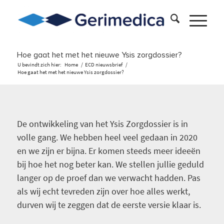
Hoe gaat het met het nieuwe Ysis zorgdossier?
U bevindt zich hier:
Home
/
ECD nieuwsbrief
/
Hoe gaat het met het nieuwe Ysis zorgdossier?
De ontwikkeling van het Ysis Zorgdossier is in
volle gang. We hebben heel veel gedaan in 2020
en we zijn er bijna. Er komen steeds meer ideeën
bij hoe het nog beter kan. We stellen jullie geduld
langer op de proef dan we verwacht hadden. Pas
als wij echt tevreden zijn over hoe alles werkt,
durven wij te zeggen dat de eerste versie klaar is.