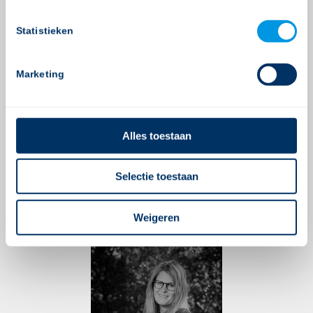
Statistieken
Marketing
Alles toestaan
Selectie toestaan
Weigeren