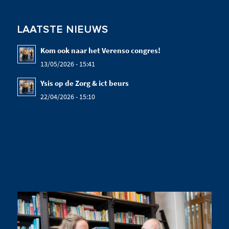
LAATSTE NIEUWS
Kom ook naar het Verenso congres!
13/05/2026 - 15:41
Ysis op de Zorg & ict beurs
22/04/2026 - 15:10