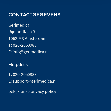
CONTACTGEGEVENS
Gerimedica
Rijnlandlaan 3
1062 MX Amsterdam
T:
020-2050988
E:
info@gerimedica.nl
Helpdesk
T:
020-2050988
E:
support@gerimedica.nl
bekijk onze privacy policy