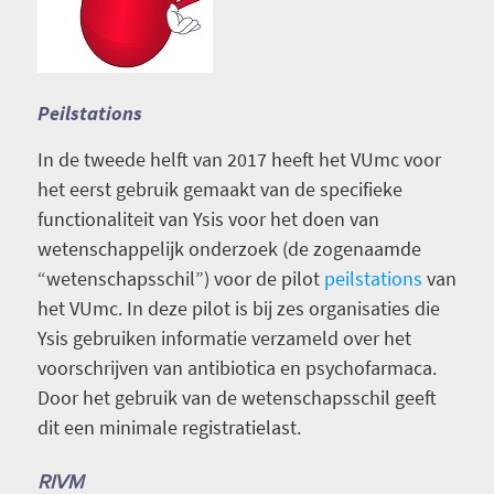
Peilstations
In de tweede helft van 2017 heeft het VUmc voor
het eerst gebruik gemaakt van de specifieke
functionaliteit van Ysis voor het doen van
wetenschappelijk onderzoek (de zogenaamde
“wetenschapsschil”) voor de pilot
peilstations
van
het VUmc. In deze pilot is bij zes organisaties die
Ysis gebruiken informatie verzameld over het
voorschrijven van antibiotica en psychofarmaca.
Door het gebruik van de wetenschapsschil geeft
dit een minimale registratielast.
RIVM