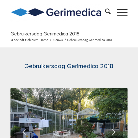
Gebruikersdag Gerimedica 2018
U bevindt zich hier:
Home
/
Nieuws
/
Gebruikersdag Gerimedica 2018
Gebruikersdag Gerimedica 2018