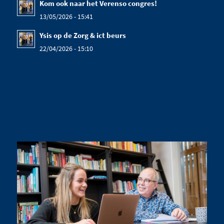
Kom ook naar het Verenso congres!
13/05/2026 - 15:41
Ysis op de Zorg & ict beurs
22/04/2026 - 15:10